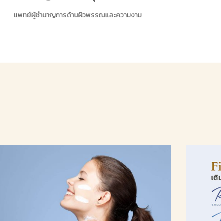
แพทย์ผู้ชำนาญการด้านผิวพรรณและความงาม