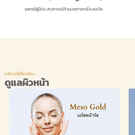
แพทย์ผู้มีประสบการณ์ด้านเวชศาสตร์ชะลอวัย
บริการที่เกี่ยวข้อง
ดูแลผิวหน้า