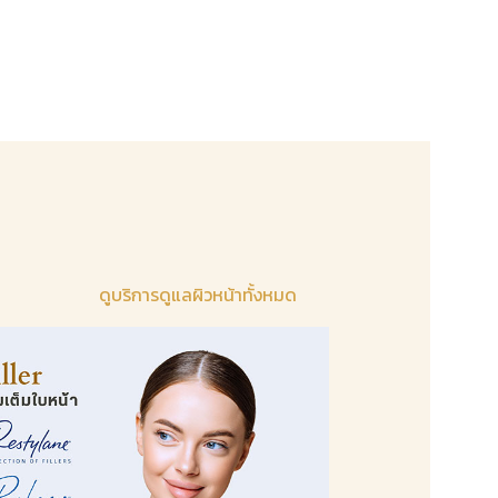
ดูบริการดูแลผิวหน้าทั้งหมด