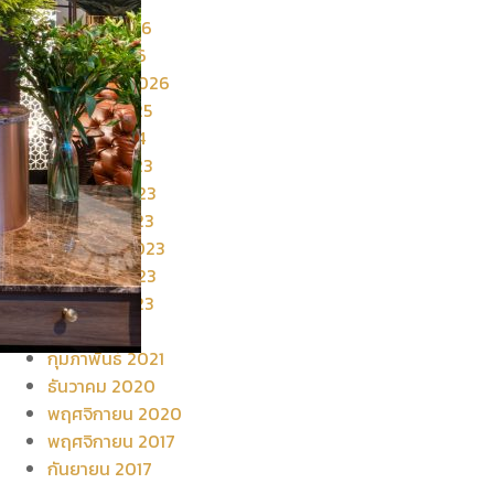
เมษายน 2026
มีนาคม 2026
กุมภาพันธ์ 2026
ธันวาคม 2025
มีนาคม 2024
ธันวาคม 2023
กันยายน 2023
สิงหาคม 2023
กรกฎาคม 2023
มิถุนายน 2023
มกราคม 2023
มีนาคม 2021
กุมภาพันธ์ 2021
ธันวาคม 2020
พฤศจิกายน 2020
พฤศจิกายน 2017
กันยายน 2017