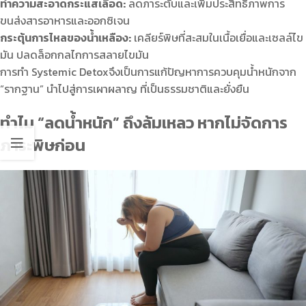
ทำความสะอาดกระแสเลือด:
ลดภาระตับและเพิ่มประสิทธิภาพการ
ขนส่งสารอาหารและออกซิเจน
กระตุ้นการไหลของน้ำเหลือง:
เคลียร์พิษที่สะสมในเนื้อเยื่อและเซลล์ไข
มัน ปลดล็อกกลไกการสลายไขมัน
การทำ Systemic Detoxจึงเป็นการแก้ปัญหาการควบคุมน้ำหนักจาก
“รากฐาน” นำไปสู่การเผาผลาญ ที่เป็นธรรมชาติและยั่งยืน
ทำไม “ลดน้ำหนัก” ถึงล้มเหลว หากไม่จัดการ
ภาระพิษก่อน