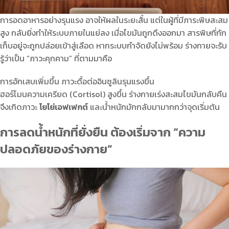
การอดอาหารอย่างรุนแรง อาจให้ผลในระยะสั้น แต่ในผู้ที่มีภาระพิษสะสม
สูง กลับยิ่งทำให้ระบบภายในแย่ลง เมื่อไขมันถูกดึงออกมา สารพิษที่กัก
เก็บอยู่จะถูกปล่อยเข้าสู่เลือด หากระบบกำจัดยังไม่พร้อม ร่างกายจะรับ
รู้ว่าเป็น “ภาวะคุกคาม” ที่ตามมาคือ
การอักเสบเพิ่มขึ้น ภาวะดื้อต่ออินซูลินรุนแรงขึ้น
ฮอร์โมนความเครียด (Cortisol) สูงขึ้น ร่างกายเร่งสะสมไขมันกลับคืน
จึงเกิดภาวะ
โยโย่เอฟเฟกต์
และน้ำหนักมักกลับมามากกว่าจุดเริ่มต้น
การลดน้ำหนักที่ยั่งยืน ต้องเริ่มจาก “ความ
ปลอดภัยของร่างกาย”