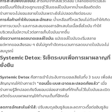
การสะสมพิษในไขมัน:
สารเคมีจากสิ่งแวดล้อม (Xenobiotics)และ
ฮอร์โมนที่ใช้แล้วจะถูกบรรจุไว้ในเซลล์ไขมันหากน้ำเหลืองติดขัด
ร่างกายจะไม่ยอมสลายไขมันเพราะยังไม่ปลอดภัยต่อระบบ
การคั่งค้างทำให้บวมและอักเสบ:
น้ำเหลืองที่ไหลเวียนไม่ดีจะทำให้เกิด
อาการบวมน้ำ และการสะสมของสารอักเสบในเนื้อเยื่อไขมัน ทำให้
บริเวณนั้นมีความไวต่อการเก็บไขมันมากขึ้น
ขัดขวางการลดขนาดเซลล์ไขมัน:
แม้เซลล์ไขมันจะเริ่มสลาย
แต่หากของเสียรอบ ๆ ยังไม่ถูกกำจัดกระบวนการลดขนาดไขมันจะไม่
สมบูรณ์
Systemic Detox: รีเซ็ตระบบเพื่อการเผาผลาญที่
ยั่งยืน
Systemic Detox
คือการเข้าไประงับภาระของเสียในทั้ง 3 ระบบ เพื่อส่ง
สัญญาณให้ร่างกายว่า
“ตอนนี้ระบบสะอาดและปลอดภัยแล้ว”
เมื่อ
ร่างกายรู้สึกปลอดภัยจึงยอมปล่อยสารพิษที่กักเก็บไว้ในไขมันและเปิด
สวิตช์ระบบเผาผลาญให้ทำงานเต็มที่อีกครั้ง
ลดการอักเสบในลำไส้:
ปรับสมดุลอินซูลินและลดภาวะดื้อต่ออินซูลิน