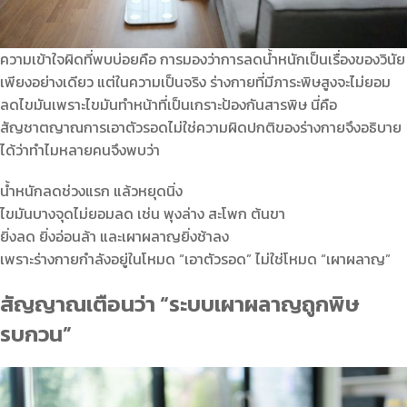
ความเข้าใจผิดที่พบบ่อยคือ การมองว่าการลดน้ำหนักเป็นเรื่องของวินัย
เพียงอย่างเดียว แต่ในความเป็นจริง ร่างกายที่มีภาระพิษสูงจะไม่ยอม
ลดไขมันเพราะไขมันทำหน้าที่เป็นเกราะป้องกันสารพิษ นี่คือ
สัญชาตญาณการเอาตัวรอดไม่ใช่ความผิดปกติของร่างกายจึงอธิบาย
ได้ว่าทำไมหลายคนจึงพบว่า
น้ำหนักลดช่วงแรก แล้วหยุดนิ่ง
ไขมันบางจุดไม่ยอมลด เช่น พุงล่าง สะโพก ต้นขา
ยิ่งลด ยิ่งอ่อนล้า และเผาผลาญยิ่งช้าลง
เพราะร่างกายกำลังอยู่ในโหมด “เอาตัวรอด” ไม่ใช่โหมด “เผาผลาญ”
สัญญาณเตือนว่า “ระบบเผาผลาญถูกพิษ
รบกวน”