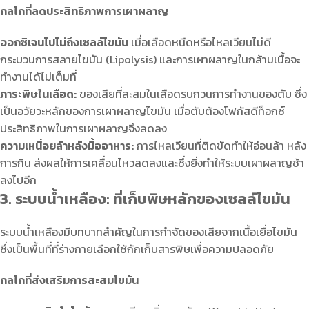
กลไกที่ลดประสิทธิภาพการเผาผลาญ
ออกซิเจนไปไม่ถึงเซลล์ไขมัน
เมื่อเลือดหนืดหรือไหลเวียนไม่ดี
กระบวนการสลายไขมัน (Lipolysis) และการเผาผลาญในกล้ามเนื้อจะ
ทำงานได้ไม่เต็มที่
ภาระพิษในเลือด:
ของเสียที่สะสมในเลือดรบกวนการทำงานของตับ ซึ่ง
เป็นอวัยวะหลักของการเผาผลาญไขมัน เมื่อตับต้องโฟกัสดีท็อกซ์
ประสิทธิภาพในการเผาผลาญจึงลดลง
ความเหนื่อยล้าหลังมื้ออาหาร:
การไหลเวียนที่ติดขัดทำให้อ่อนล้า หลัง
การกิน ส่งผลให้การเคลื่อนไหวลดลงและซึ่งยิ่งทำให้ระบบเผาผลาญช้า
ลงไปอีก
3. ระบบน้ำเหลือง: ที่เก็บพิษหลักของเซลล์ไขมัน
ระบบน้ำเหลืองมีบทบาทสำคัญในการกำจัดของเสียจากเนื้อเยื่อไขมัน
ซึ่งเป็นพื้นที่ที่ร่างกายเลือกใช้กักเก็บสารพิษเพื่อความปลอดภัย
กลไกที่ส่งเสริมการสะสมไขมัน