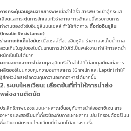
การกระตุ้นอินซูลินจากสารพิษ
เมื่อลำไส้รั่ว สารพิษ จะเข้าสู่กระแส
เลือดและกระตุ้นการอักเสบทั่วร่างกาย การอักเสบนี้จะรบกวนการ
ทำงานของตัวรับอินซูลินบนเซลล์ ทำให้เกิดภาวะ
ดื้อต่ออินซูลิน
(Insulin Resistance)
ร่างกายกักเก็บไขมัน:
เมื่อเซลล์ดื้อต่ออินซูลิน ร่างกายจะเก็บน้ำตาล
ส่วนเกินในรูปของไขมันแทนการนำไปใช้เป็นพลังงาน ทำให้การลดน้ำ
หนักเป็นไปได้ยาก
ความอยากอาหารไม่สมดุล
จุลินทรีย์ในลำไส้ที่ไม่สมดุลมีผลต่อการ
ผลิตฮอร์โมนควบคุมความอยากอาหาร (Ghrelin และ Leptin) ทำให้
รู้สึกหิวบ่อย หรือควบคุมความอยากอาหารได้ยากขึ้น
2. ระบบไหลเวียน: เลือดข้นที่ทำให้การนำส่ง
พลังงานติดขัด
ประสิทธิภาพของระบบเผาผลาญขึ้นอยู่กับการนำส่งออกซิเจน สาร
อาหาร และฮอร์โมนที่เกี่ยวข้องกับการเผาผลาญ เช่น ไทรอยด์ฮอร์โมน
ซึ่งต้องอาศัยระบบไหลเวียนที่ทำงานได้อย่างราบรื่น