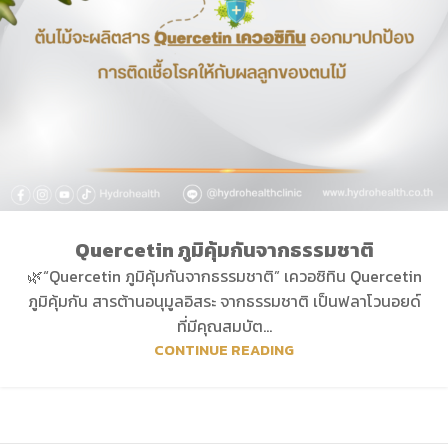
Quercetin ภูมิคุ้มกันจากธรรมชาติ
🌿“Quercetin ภูมิคุ้มกันจากธรรมชาติ” เควอซิทิน Quercetin
ภูมิคุ้มกัน สารต้านอนุมูลอิสระ จากธรรมชาติ เป็นฟลาโวนอยด์
ที่มีคุณสมบัต...
CONTINUE READING