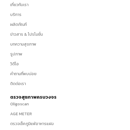
เกี่ยวกับเรา
บริการ
ผลิตภัณฑ์
ข่าวสาร & โปรโมชั่น
บทความสุขภาพ
รูปภาพ
วิดีโอ
คำถามที่พบบ่อย
ติดต่อเรา
ตรวจสุขภาพครบวงจร
Oligoscan
AGE METER
ตรวจเช็คภูมิแพ้อาหารแฝง