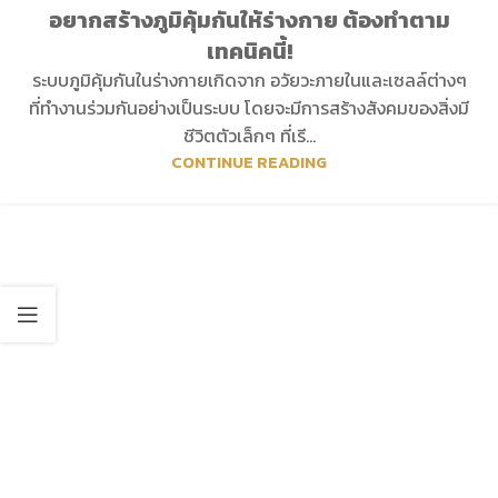
อยากสร้างภูมิคุ้มกันให้ร่างกาย ต้องทำตาม
เทคนิคนี้!
ระบบภูมิคุ้มกันในร่างกายเกิดจาก อวัยวะภายในและเซลล์ต่างๆ
ที่ทำงานร่วมกันอย่างเป็นระบบ โดยจะมีการสร้างสังคมของสิ่งมี
ชีวิตตัวเล็กๆ ที่เรี...
CONTINUE READING